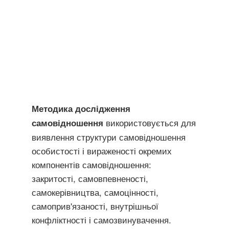
Методика дослідження
використовується для
самовідношення
виявлення структури самовідношення
особистості і вираженості окремих
компонентів самовідношення:
закритості, самовпевненості,
самокерівництва, самоцінності,
самоприв'язаності, внутрішньої
конфліктності і самозвинувачення.